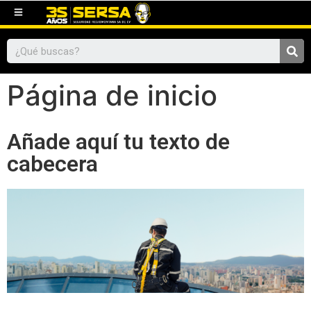
Página de inicio
Añade aquí tu texto de
cabecera